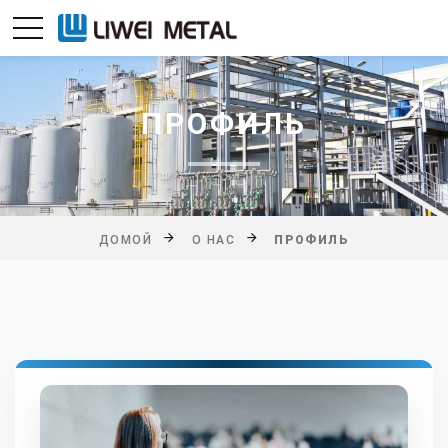
ПРОФИЛЬ
ДОМОЙ
О НАС
ПРОФИЛЬ