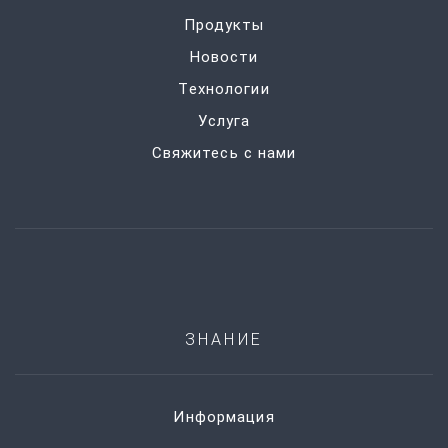
Продукты
Новости
Технологии
Услуга
Свяжитесь с нами
ЗНАНИЕ
Информация