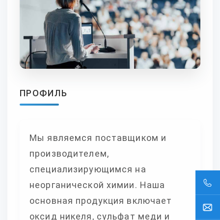
ПРОФИЛЬ
Мы являемся поставщиком и
производителем,
специализирующимся на
неорганической химии. Наша
основная продукция включает
оксид никеля, сульфат меди и