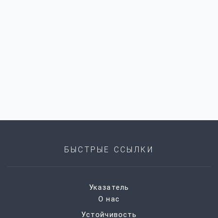
БЫСТРЫЕ ССЫЛКИ
Указатель
О нас
Устойчивость