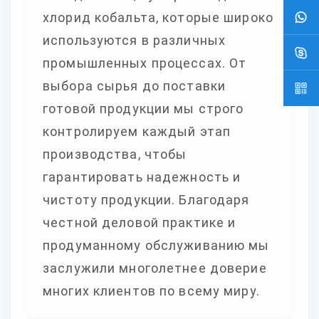
хлорид кобальта, которые широко
используются в различных
промышленных процессах. От
выбора сырья до поставки
готовой продукции мы строго
контролируем каждый этап
производства, чтобы
гарантировать надежность и
чистоту продукции. Благодаря
честной деловой практике и
продуманному обслуживанию мы
заслужили многолетнее доверие
многих клиентов по всему миру.