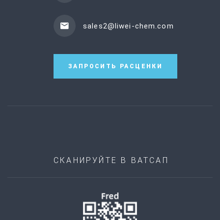
sales2@liwei-chem.com
ЗАПРОСИТЬ РАСЦЕНКИ
СКАНИРУЙТЕ В ВАТСАП