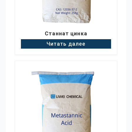
Станнат цинка
Читать далее