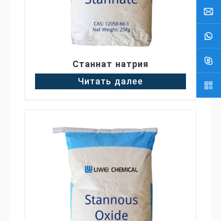
Станнат натрия
Читать далее