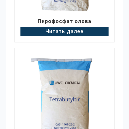
Пирофосфат олова
Читать далее