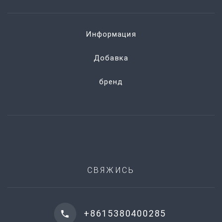
Информация
Добавка
бренд
СВЯЖИСЬ
+8615380400285