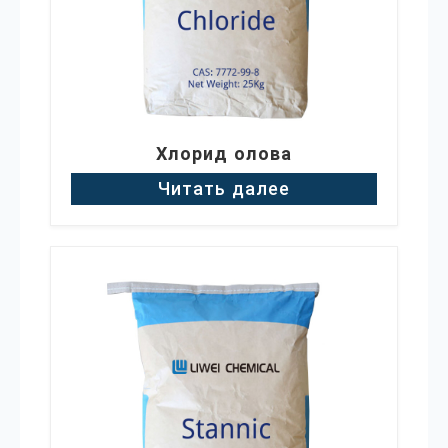
Хлорид олова
Читать далее