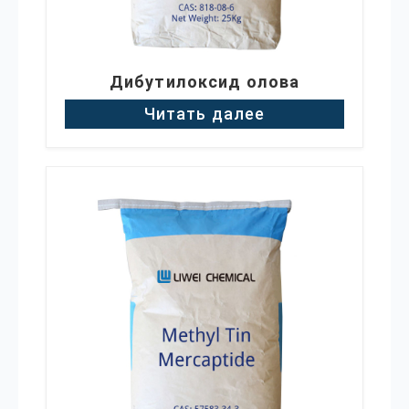
Дибутилоксид олова
Читать далее