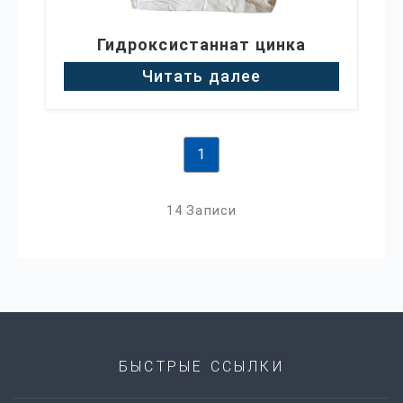
Гидроксистаннат цинка
Читать далее
1
14 Записи
БЫСТРЫЕ ССЫЛКИ