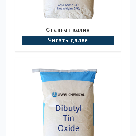
Станнат калия
Читать далее