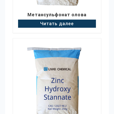
Метансульфонат олова
Читать далее