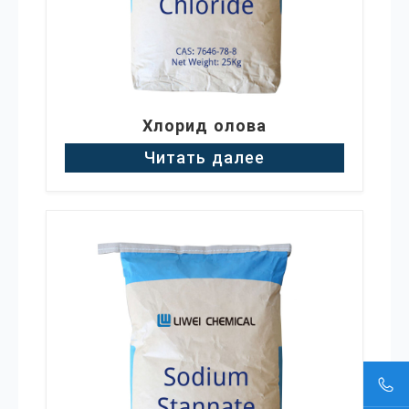
Хлорид олова
Читать далее