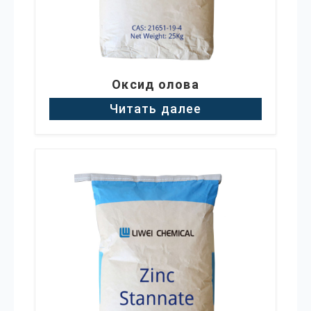
Оксид олова
Читать далее