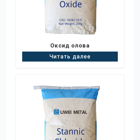
Оксид олова
Читать далее