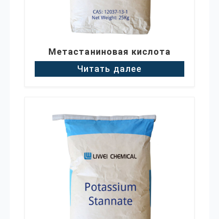
Метастаниновая кислота
Читать далее