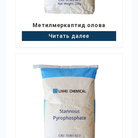
Метилмеркаптид олова
Читать далее