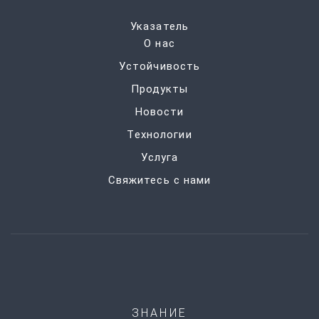
Указатель
О нас
Устойчивость
Продукты
Новости
Технологии
Услуга
Свяжитесь с нами
ЗНАНИЕ