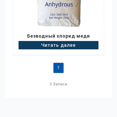
Безводный хлорид меди
Читать далее
1
3 Записи