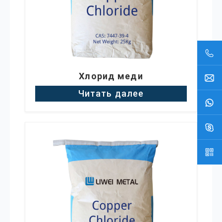
Хлорид меди
Читать далее