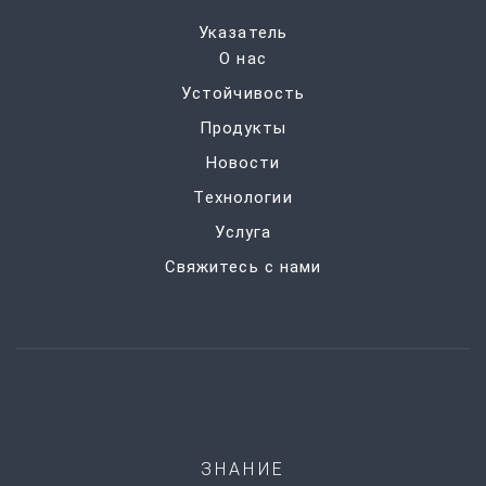
Указатель
О нас
Устойчивость
Продукты
Новости
Технологии
Услуга
Свяжитесь с нами
ЗНАНИЕ