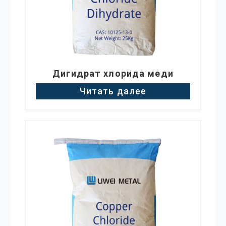
Дигидрат хлорида меди
Читать далее