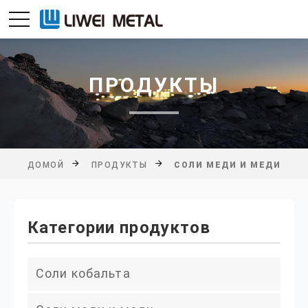
ПРОДУКТЫ
ДОМОЙ
ПРОДУКТЫ
СОЛИ МЕДИ И МЕДИ
Категории продуктов
Соли кобальта
Хлорид кобальта