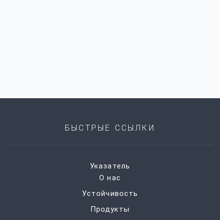
БЫСТРЫЕ ССЫЛКИ
Указатель
О нас
Устойчивость
Продукты