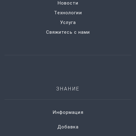
Новости
Технологии
Услуга
Свяжитесь с нами
ЗНАНИЕ
Информация
Добавка