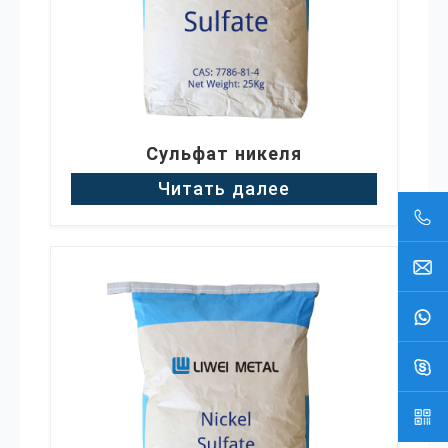
Сульфат никеля
Читать далее