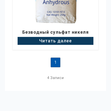
Безводный сульфат никеля
Читать далее
1
4 Записи