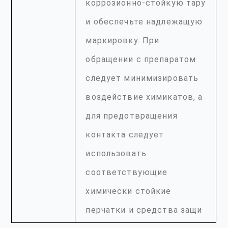
коррозионно-стойкую тару
и обеспечьте надлежащую
маркировку. При
обращении с препаратом
следует минимизировать
воздействие химикатов, а
для предотвращения
контакта следует
использовать
соответствующие
химически стойкие
перчатки и средства защи