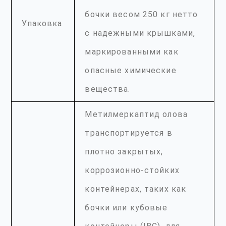
бочки весом 250 кг нетто
Упаковка
с надежными крышками,
маркированными как
опасные химические
вещества.
Метилмеркаптид олова
транспортируется в
плотно закрытых,
коррозионно-стойких
контейнерах, таких как
бочки или кубовые