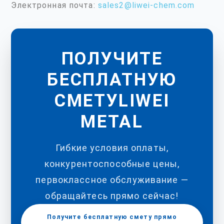
Электронная почта:
sales2@liwei-chem.com
ПОЛУЧИТЕ
БЕСПЛАТНУЮ
СМЕТУLIWEI
METAL
Гибкие условия оплаты,
конкурентоспособные цены,
первоклассное обслуживание —
обращайтесь прямо сейчас!
Получите бесплатную смету прямо