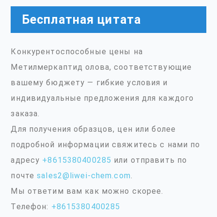
Бесплатная цитата
Конкурентоспособные цены на
Метилмеркаптид олова, соответствующие
вашему бюджету — гибкие условия и
индивидуальные предложения для каждого
заказа.
Для получения образцов, цен или более
подробной информации свяжитесь с нами по
адресу
+8615380400285
или отправить по
почте
sales2@liwei-chem.com
.
Мы ответим вам как можно скорее.
Телефон:
+8615380400285