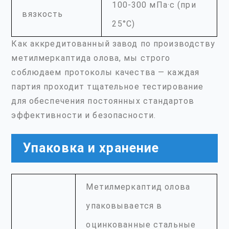
100-300 мПа·с (при
вязкость
25°С)
Как аккредитованный завод по производству
метилмеркаптида олова, мы строго
соблюдаем протоколы качества — каждая
партия проходит тщательное тестирование
для обеспечения постоянных стандартов
эффективности и безопасности.
Упаковка и хранение
Метилмеркаптид олова
упаковывается в
оцинкованные стальные