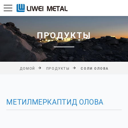
ПРОДУКТЫ
ДОМОЙ
ПРОДУКТЫ
СОЛИ ОЛОВА
МЕТИЛМЕРКАПТИД ОЛОВА