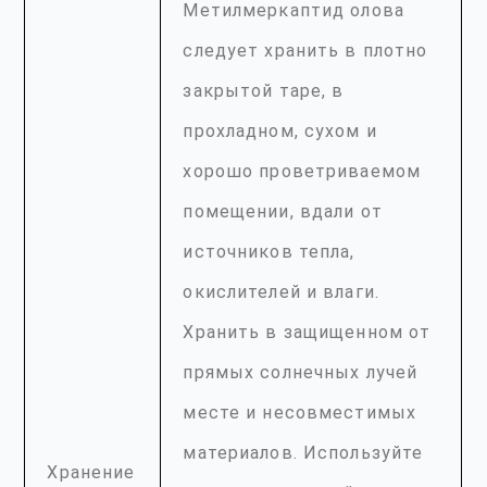
Метилмеркаптид олова
следует хранить в плотно
закрытой таре, в
прохладном, сухом и
хорошо проветриваемом
помещении, вдали от
источников тепла,
окислителей и влаги.
Хранить в защищенном от
прямых солнечных лучей
месте и несовместимых
материалов. Используйте
Хранение