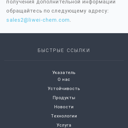
получения дополнительной информации
обращайтесь по следующему адресу:
sales2@liwei-chem.com
.
БЫСТРЫЕ ССЫЛКИ
Указатель
О нас
Устойчивость
Продукты
Новости
Технологии
Услуга