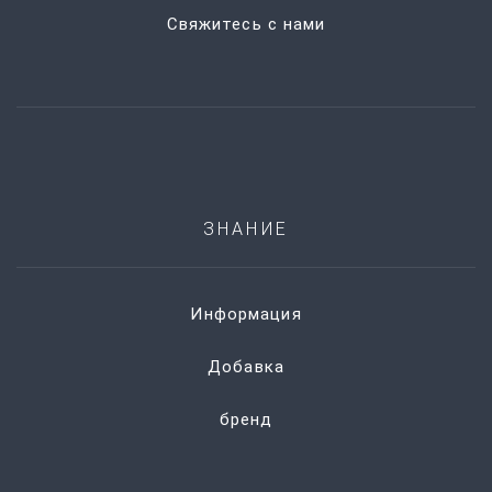
Свяжитесь с нами
ЗНАНИЕ
Информация
Добавка
бренд