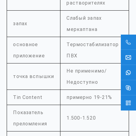
растворителях
Слабый запах
запах
меркаптана
основное
Термостабилизатор
приложение
ПВХ
Не применимо/
точка вспышки
Недоступно
Tin Content
примерно 19-21%
Показатель
1.500-1.520
преломления