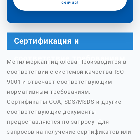
сейчас!
Сертификация и
соответствие требованиям
Метилмеркаптид олова Производится в
соответствии с системой качества ISO
9001 и отвечает соответствующим
нормативным требованиям.
Сертификаты COA, SDS/MSDS и другие
соответствующие документы
предоставляются по запросу. Для
запросов на получение сертификатов или