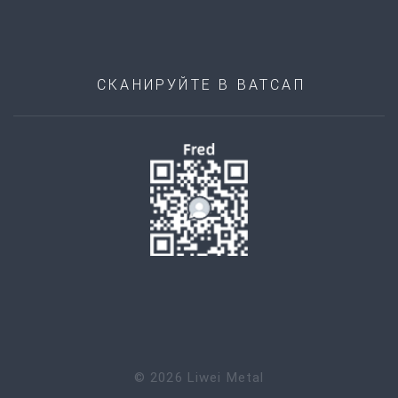
СКАНИРУЙТЕ В ВАТСАП
©
2026
Liwei Metal