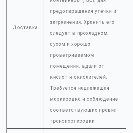
контейнеры (IBC), для
предотвращения утечки и
загрязнения. Хранить его
Доставка
следует в прохладном,
сухом и хорошо
проветриваемом
помещении, вдали от
кислот и окислителей.
Требуется надлежащая
маркировка и соблюдение
соответствующих правил
транспортировки.