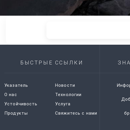
БЫСТРЫЕ ССЫЛКИ
ЗН
Указатель
Новости
Инфо
О нас
Технологии
Доб
Устойчивость
Услуга
Продукты
Свяжитесь с нами
бр