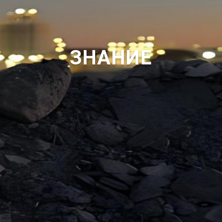
ЗНАНИЕ