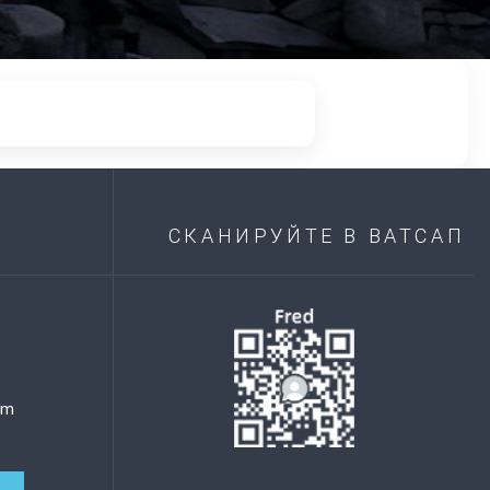
СКАНИРУЙТЕ В ВАТСАП
om