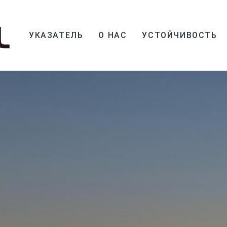
УКАЗАТЕЛЬ
О НАС
УСТОЙЧИВОСТЬ