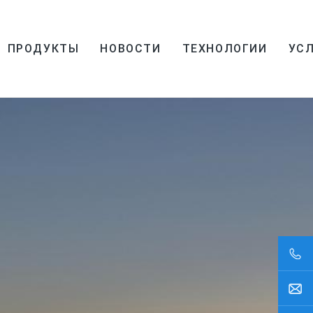
ПРОДУКТЫ
НОВОСТИ
ТЕХНОЛОГИИ
УСЛ