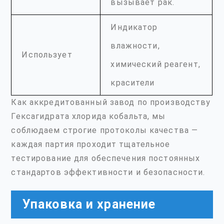
вызывает рак.
Индикатор
влажности,
Использует
химический реагент,
красители
Как аккредитованный завод по производству
Гексагидрата хлорида кобальта, мы
соблюдаем строгие протоколы качества —
каждая партия проходит тщательное
тестирование для обеспечения постоянных
стандартов эффективности и безопасности.
Упаковка и хранение