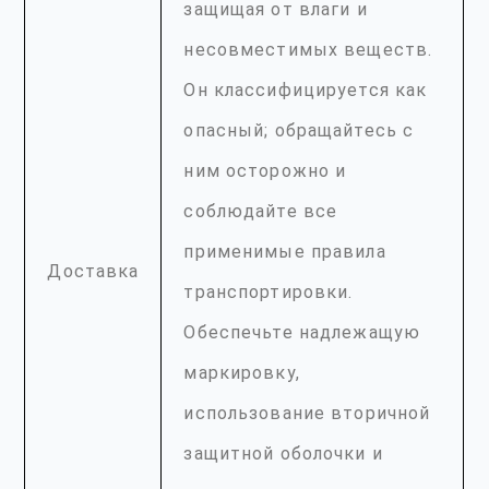
защищая от влаги и
несовместимых веществ.
Он классифицируется как
опасный; обращайтесь с
ним осторожно и
соблюдайте все
применимые правила
Доставка
транспортировки.
Обеспечьте надлежащую
маркировку,
использование вторичной
защитной оболочки и