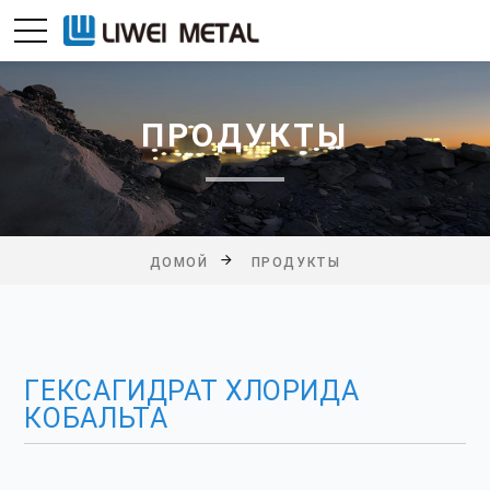
ПРОДУКТЫ
ДОМОЙ
ПРОДУКТЫ
ГЕКСАГИДРАТ ХЛОРИДА
КОБАЛЬТА