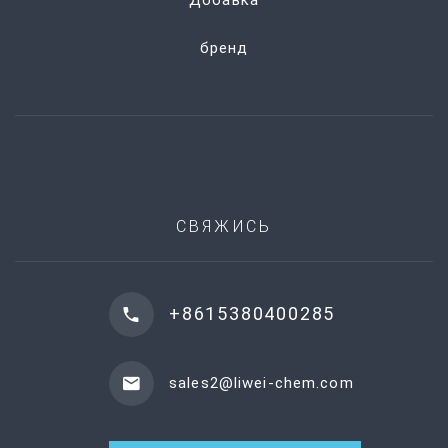
бренд
СВЯЖИСЬ
+8615380400285
sales2@liwei-chem.com