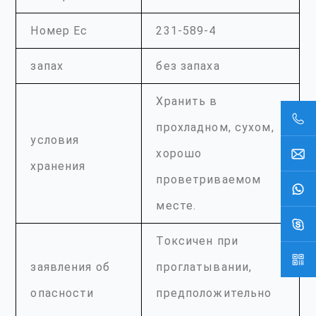
Номер Ec
231-589-4
запах
без запаха
Хранить в
прохладном, сухом,
условия
хорошо
хранения
проветриваемом
месте.
Токсичен при
заявления об
проглатывании,
опасности
предположительно