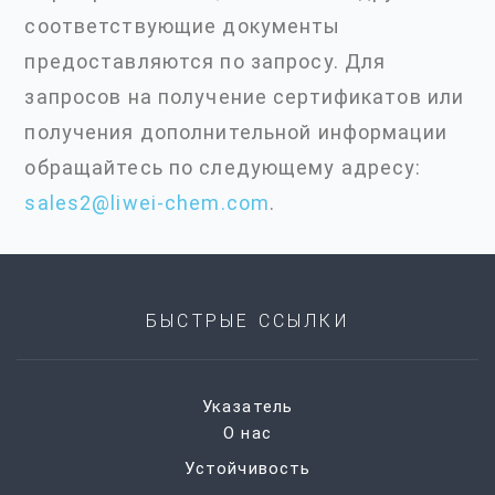
соответствующие документы
предоставляются по запросу. Для
запросов на получение сертификатов или
получения дополнительной информации
обращайтесь по следующему адресу:
sales2@liwei-chem.com
.
БЫСТРЫЕ ССЫЛКИ
Указатель
О нас
Устойчивость