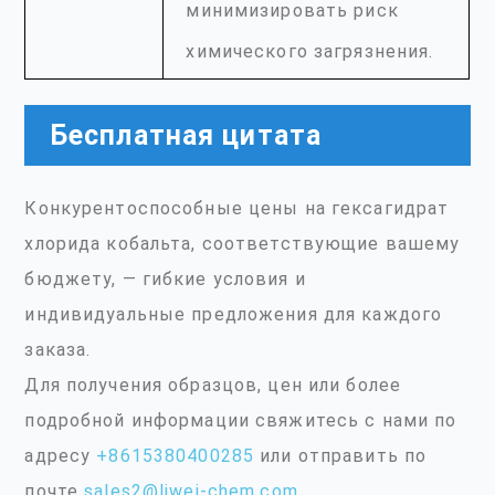
минимизировать риск
химического загрязнения.
Бесплатная цитата
Конкурентоспособные цены на гексагидрат
хлорида кобальта, соответствующие вашему
бюджету, — гибкие условия и
индивидуальные предложения для каждого
заказа.
Для получения образцов, цен или более
подробной информации свяжитесь с нами по
адресу
+8615380400285
или отправить по
почте
sales2@liwei-chem.com
.