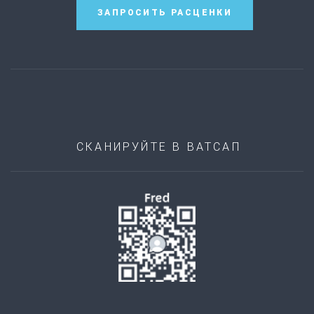
ЗАПРОСИТЬ РАСЦЕНКИ
СКАНИРУЙТЕ В ВАТСАП