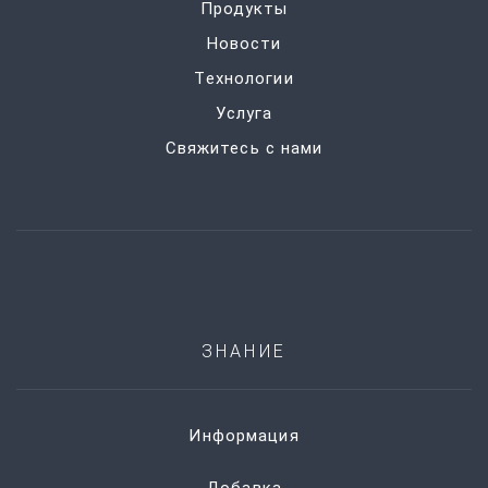
Продукты
Новости
Технологии
Услуга
Свяжитесь с нами
ЗНАНИЕ
Информация
Добавка