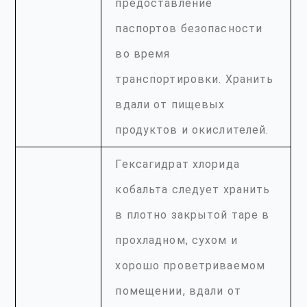
предоставление
паспортов безопасности
во время
транспортировки. Хранить
вдали от пищевых
продуктов и окислителей.
Гексагидрат хлорида
кобальта следует хранить
в плотно закрытой таре в
прохладном, сухом и
хорошо проветриваемом
помещении, вдали от