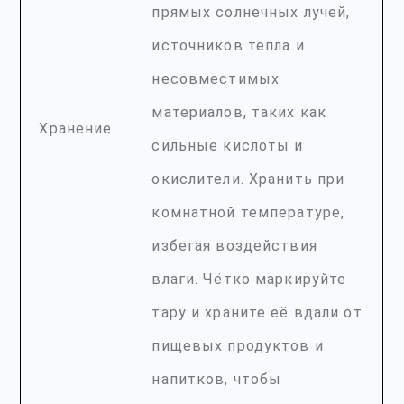
прямых солнечных лучей,
источников тепла и
несовместимых
материалов, таких как
Хранение
сильные кислоты и
окислители. Хранить при
комнатной температуре,
избегая воздействия
влаги. Чётко маркируйте
тару и храните её вдали от
пищевых продуктов и
напитков, чтобы