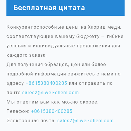
Бесплатная цитата
Конкурентоспособные цены на Хлорид меди,
соответствующие вашему бюджету — гибкие
условия и индивидуальные предложения для
каждого заказа.
Для получения образцов, цен или более
подробной информации свяжитесь с нами по
адресу
+8615380400285
или отправить по
почте
sales2@liwei-chem.com
.
Мы ответим вам как можно скорее.
Телефон:
+8615380400285
Электронная почта:
sales2@liwei-chem.com