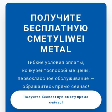
ПОЛУЧИТЕ
БЕСПЛАТНУЮ
СМЕТУLIWEI
METAL
Гибкие условия оплаты,
конкурентоспособные цены,
первоклассное обслуживание —
обращайтесь прямо сейчас!
Получите бесплатную смету прямо
сейчас!