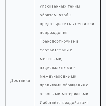
упакованных таким
образом, чтобы
предотвратить утечки или
повреждения.
Транспортируйте в
соответствии с
местными,
национальными и
международными
Доставка
правилами обращения с
опасными материалами.
Избегайте воздействия