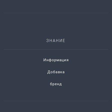
ЗНАНИЕ
Информация
Добавка
бренд