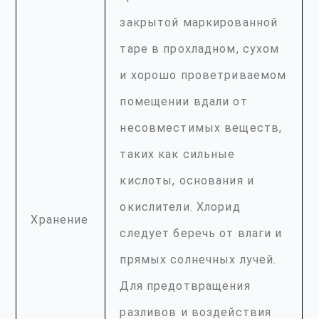
закрытой маркированной
таре в прохладном, сухом
и хорошо проветриваемом
помещении вдали от
несовместимых веществ,
таких как сильные
кислоты, основания и
окислители. Хлорид
Хранение
следует беречь от влаги и
прямых солнечных лучей.
Для предотвращения
разливов и воздействия