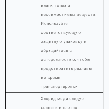
влаги, тепла и
несовместимых веществ.
Используйте
соответствующую
защитную упаковку и
обращайтесь с
осторожностью, чтобы
предотвратить разливы
во время
транспортировки.
Хлорид меди следует
хранить в плотно