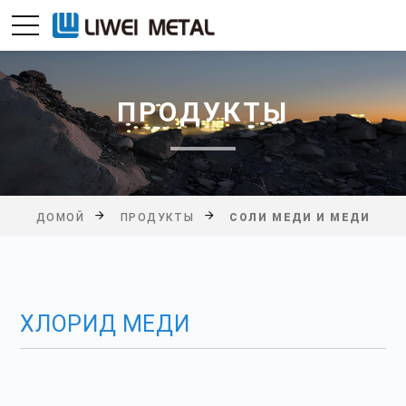
ПРОДУКТЫ
ДОМОЙ
ПРОДУКТЫ
СОЛИ МЕДИ И МЕДИ
ХЛОРИД МЕДИ