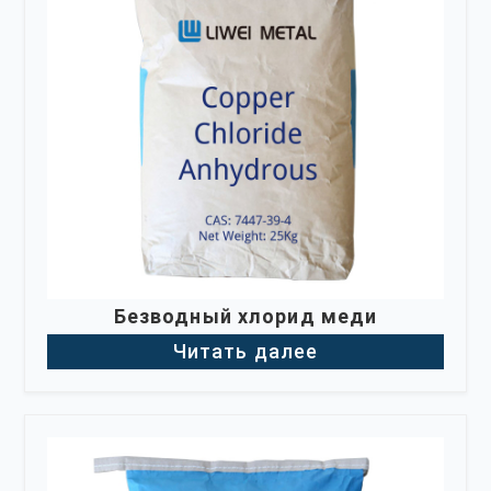
Безводный хлорид меди
Читать далее