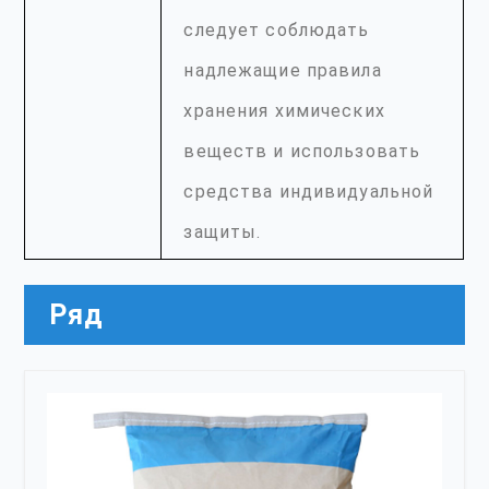
следует соблюдать
надлежащие правила
хранения химических
веществ и использовать
средства индивидуальной
защиты.
Ряд