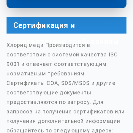
Сертификация и
соответствие требованиям
Хлорид меди Производится в
соответствии с системой качества ISO
9001 и отвечает соответствующим
нормативным требованиям.
Сертификаты COA, SDS/MSDS и другие
соответствующие документы
предоставляются по запросу. Для
запросов на получение сертификатов или
получения дополнительной информации
обращайтесь по следующему адресу: