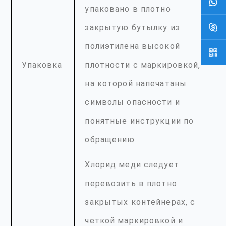
упаковано в плотно
закрытую бутылку из
полиэтилена высокой
Упаковка
плотности с маркировкой,
на которой напечатаны
символы опасности и
понятные инструкции по
обращению.
Хлорид меди следует
перевозить в плотно
закрытых контейнерах, с
четкой маркировкой и