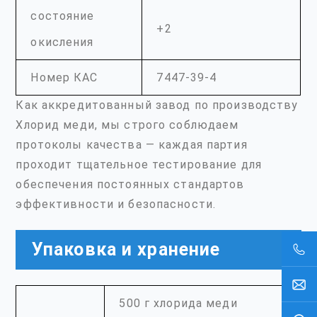
состояние
+2
окисления
Номер КАС
7447-39-4
Как аккредитованный завод по производству
Хлорид меди, мы строго соблюдаем
протоколы качества — каждая партия
проходит тщательное тестирование для
обеспечения постоянных стандартов
эффективности и безопасности.
Упаковка и хранение
500 г хлорида меди