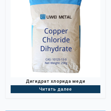
Дигидрат хлорида меди
Читать далее