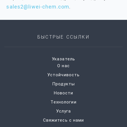
sales2@liwei-chem.com
.
БЫСТРЫЕ ССЫЛКИ
Указатель
О нас
Устойчивость
Продукты
Новости
Технологии
Услуга
Свяжитесь с нами