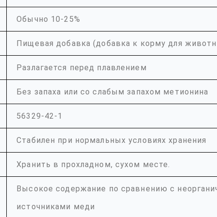
Обычно 10-25%
Пищевая добавка (добавка к корму для живот
Разлагается перед плавлением
Без запаха или со слабым запахом метионина
56329-42-1
Стабилен при нормальных условиях хранения
Хранить в прохладном, сухом месте.
Высокое содержание по сравнению с неорган
источниками меди