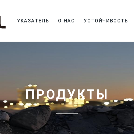
УКАЗАТЕЛЬ
О НАС
УСТОЙЧИВОСТЬ
ПРОДУКТЫ