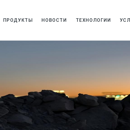
ПРОДУКТЫ
НОВОСТИ
ТЕХНОЛОГИИ
УСЛ