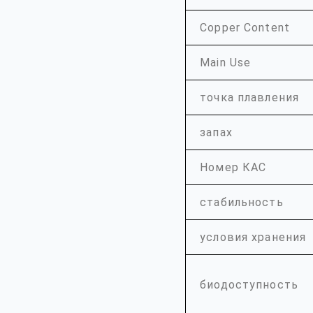
Copper Content
Main Use
точка плавления
запах
Номер КАС
стабильность
условия хранения
биодоступность