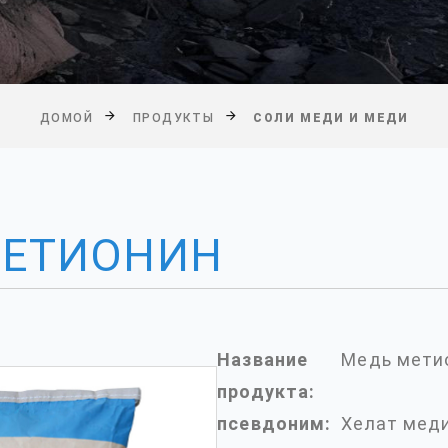
ДОМОЙ
ПРОДУКТЫ
СОЛИ МЕДИ И МЕДИ
МЕТИОНИН
Название
Медь мети
продукта:
псевдоним:
Хелат мед