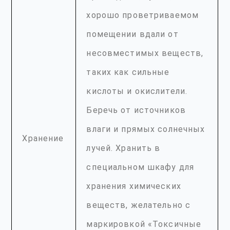
хорошо проветриваемом
помещении вдали от
несовместимых веществ,
таких как сильные
кислоты и окислители.
Беречь от источников
влаги и прямых солнечных
Хранение
лучей. Хранить в
специальном шкафу для
хранения химических
веществ, желательно с
маркировкой «Токсичные