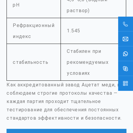
рН
раствор)
Рефракционный
1.545
индекс
Стабилен при
стабильность
рекомендуемых
условиях
Как аккредитованный завод Ацетат меди, мы
соблюдаем строгие протоколы качества —
каждая партия проходит тщательное
тестирование для обеспечения постоянных
стандартов эффективности и безопасности.