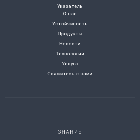
Указатель
О нас
Устойчивость
Продукты
Новости
Технологии
Услуга
Свяжитесь с нами
ЗНАНИЕ