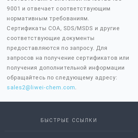
9001 и отвечает соответствующим
нормативным требованиям.
Сертификаты COA, SDS/MSDS и другие
соответствующие документы
предоставляются по запросу. Для
запросов на получение сертификатов или
получения дополнительной информации
обращайтесь по следующему адресу:
sales2@liwei-chem.com
.
БЫСТРЫЕ ССЫЛКИ