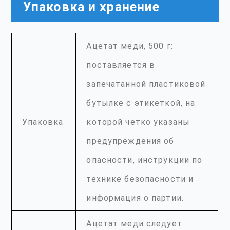
Упаковка и хранение
Ацетат меди, 500 г:
поставляется в
запечатанной пластиковой
бутылке с этикеткой, на
Упаковка
которой четко указаны
предупреждения об
опасности, инструкции по
технике безопасности и
информация о партии.
Ацетат меди следует