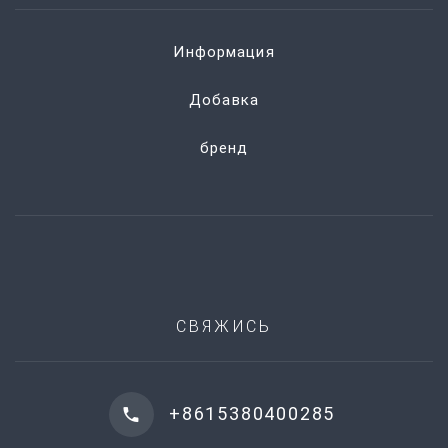
Информация
Добавка
бренд
СВЯЖИСЬ
+8615380400285