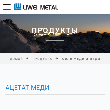
ПРОДУКТЫ
ДОМОЙ
ПРОДУКТЫ
СОЛИ МЕДИ И МЕДИ
АЦЕТАТ МЕДИ