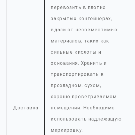
перевозить в плотно
закрытых контейнерах,
вдали от несовместимых
материалов, таких как
сильные кислоты и
основания. Хранить и
транспортировать в
прохладном, сухом,
хорошо проветриваемом
Доставка
помещении. Необходимо
использовать надлежащую
маркировку,