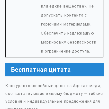
или едкие вещества». Не
допускать контакта с
горючими материалами.
Обеспечить надлежащую
маркировку безопасности
и ограничение доступа.
Бесплатная цитата
Конкурентоспособные цены на Ацетат меди,
соответствующие вашему бюджету — гибкие
условия и индивидуальные предложения для