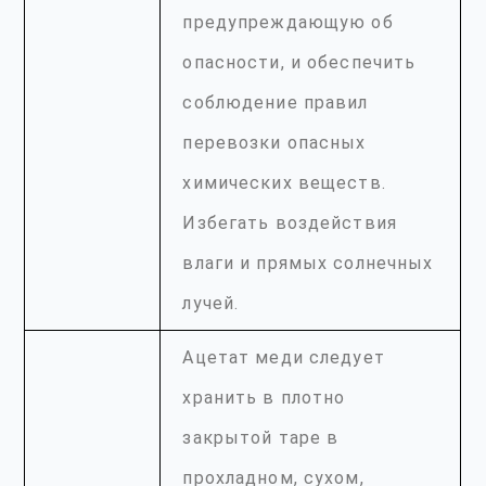
предупреждающую об
опасности, и обеспечить
соблюдение правил
перевозки опасных
химических веществ.
Избегать воздействия
влаги и прямых солнечных
лучей.
Ацетат меди следует
хранить в плотно
закрытой таре в
прохладном, сухом,